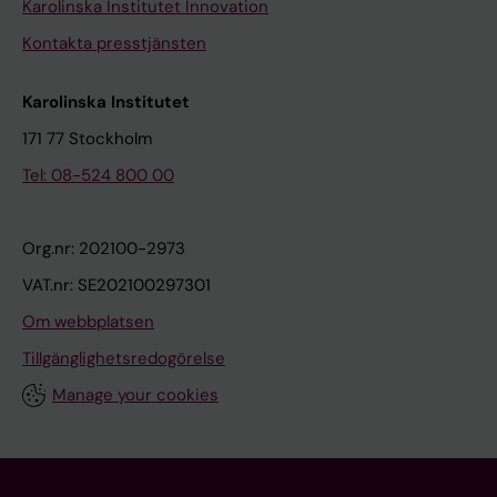
Karolinska Institutet Innovation
Kontakta presstjänsten
Karolinska Institutet
171 77 Stockholm
Tel: 08-524 800 00
Org.nr: 202100-2973
VAT.nr: SE202100297301
Om webbplatsen
Tillgänglighetsredogörelse
Manage your cookies