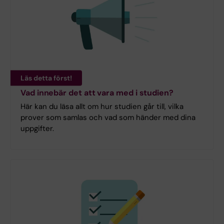
Läs detta först!
Vad innebär det att vara med i studien?
Här kan du läsa allt om hur studien går till, vilka
prover som samlas och vad som händer med dina
uppgifter.