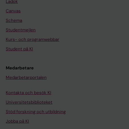
Ladok
Canvas
Schema
Studentmejlen
Kurs- och programwebbar
Student på KI
Medarbetare
Medarbetarportalen
Kontakta och besök KI
Universitetsbiblioteket
Stöd forskning och utbildning
Jobba på KI