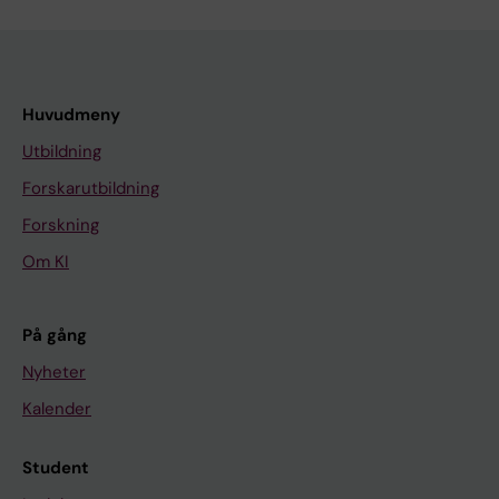
Huvudmeny
Utbildning
Forskarutbildning
Forskning
Om KI
På gång
Nyheter
Kalender
Student