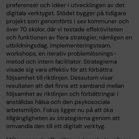
preferenser och idéer i utvecklingen av det
digitala verktyget. Stödet bygger på tidigare
projekt som genomförts i sex kommuner och
över 70 skolor, där vi testade effektiviteten
och funktionen av flera strategier, nämligen en
utbildningsdag, implementeringsteam,
workshops, en iterativ problemlösnings-
metod och intern facilitator. Strategierna
visade sig vara effektiv för att förbättra
följsamhet till riktlinjen. Dessutom visar
resultaten att det finns ett samband mellan
följsamhet av riktlinjen och förbättringar i
anställdas hälsa och den psykosociala
arbetsmiljön. Fokus ligger nu på att öka
tillgängligheten av strategierna genom att
omvandla den till ett digitalt verktyg.