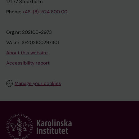
171 77 Stockholm
Phone:
+46-(8)-524 800 00
Org.nr: 202100-2973
VAT.nr: SE202100297301
About this website
Accessibility report
Manage your cookies