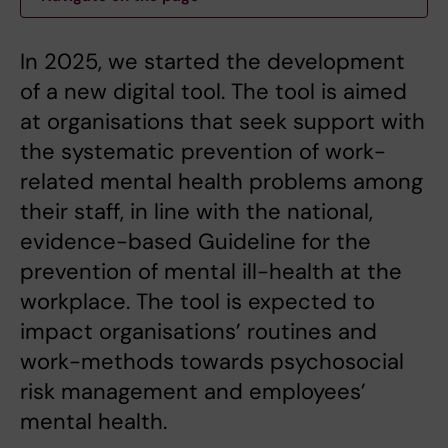
In 2025, we started the development
of a new digital tool. The tool is aimed
at organisations that seek support with
the systematic prevention of work-
related mental health problems among
their staff, in line with the national,
evidence-based Guideline for the
prevention of mental ill-health at the
workplace. The tool is expected to
impact organisations’ routines and
work-methods towards psychosocial
risk management and employees’
mental health.