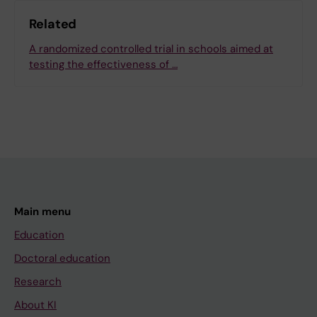
Related
A randomized controlled trial in schools aimed at
testing the effectiveness of …
Main menu
Education
Doctoral education
Research
About KI