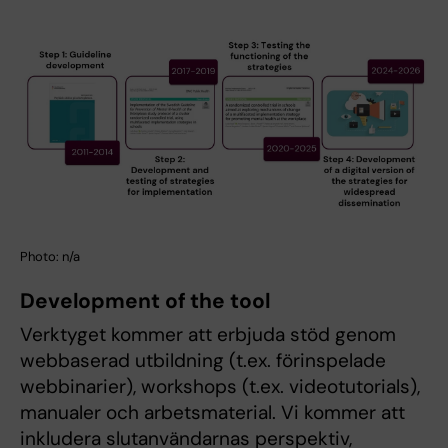
Photo: n/a
Development of the tool
Verktyget kommer att erbjuda stöd genom
webbaserad utbildning (t.ex. förinspelade
webbinarier), workshops (t.ex. videotutorials),
manualer och arbetsmaterial. Vi kommer att
inkludera slutanvändarnas perspektiv,