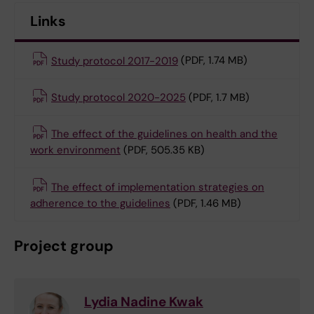
Links
Study protocol 2017-2019
(PDF, 1.74 MB)
Study protocol 2020-2025
(PDF, 1.7 MB)
The effect of the guidelines on health and the
work environment
(PDF, 505.35 KB)
The effect of implementation strategies on
adherence to the guidelines
(PDF, 1.46 MB)
Project group
Lydia Nadine Kwak