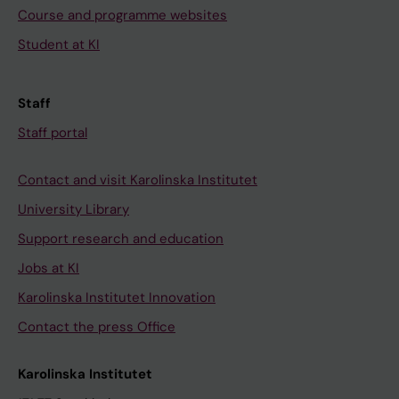
Course and programme websites
Student at KI
Staff
Staff portal
Contact and visit Karolinska Institutet
University Library
Support research and education
Jobs at KI
Karolinska Institutet Innovation
Contact the press Office
Karolinska Institutet