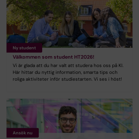
Ny student
Välkommen som student HT2026!
Vi är glada att du har valt att studera hos oss på KI.
Här hittar du nyttig information, smarta tips och
roliga aktiviteter inför studiestarten. Vi ses i höst!
Ansök nu