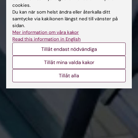
cookies.
Du kan när som helst ändra eller återkalla ditt
samtycke via kakikonen längst ned till vänster på
sidan.
Mer information om våra kakor
Read this information in English
Tillåt endast nödvändiga
Tillåt mina valda kakor
Tillåt alla