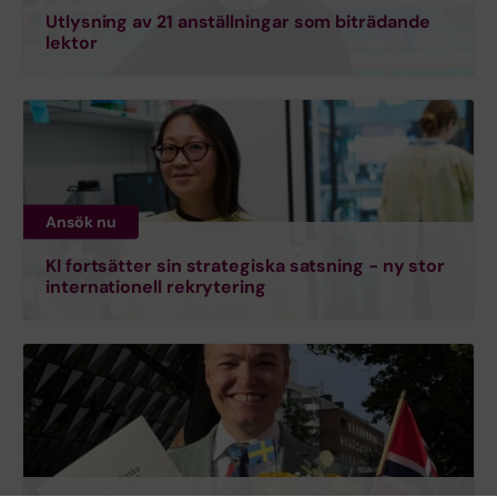
Utlysning av 21 anställningar som biträdande
lektor
Ansök nu
KI fortsätter sin strategiska satsning - ny stor
internationell rekrytering