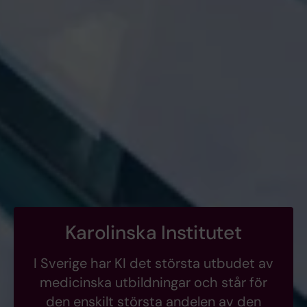
Karolinska Institutet
I Sverige har KI det största utbudet av
medicinska utbildningar och står för
den enskilt största andelen av den