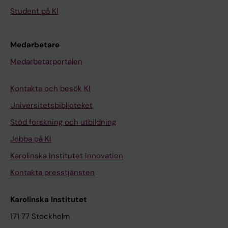
Student på KI
Medarbetare
Medarbetarportalen
Kontakta och besök KI
Universitetsbiblioteket
Stöd forskning och utbildning
Jobba på KI
Karolinska Institutet Innovation
Kontakta presstjänsten
Karolinska Institutet
171 77 Stockholm