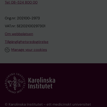
Tel: 08-524 800 00
Org.nr: 202100-2973
VAT.nr: SE202100297301
Om webbplatsen
Tillgänglighetsredogörelse
Manage your cookies
© Karolinska Institutet - ett medicinskt universitet