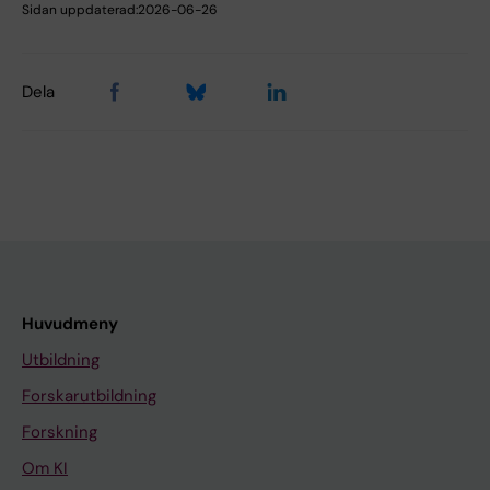
Sidan uppdaterad:
2026-06-26
Dela
Huvudmeny
Utbildning
Forskarutbildning
Forskning
Om KI