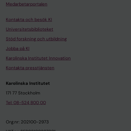
Medarbetarportalen
Kontakta och besök KI
Universitetsbiblioteket
Stöd forskning och utbildning
Jobba på KI
Karolinska Institutet Innovation
Kontakta presstjänsten
Karolinska Institutet
171 77 Stockholm
Tel: 08-524 800 00
Org.nr: 202100-2973