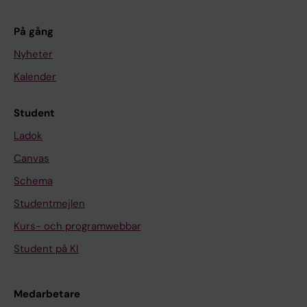
På gång
Nyheter
Kalender
Student
Ladok
Canvas
Schema
Studentmejlen
Kurs- och programwebbar
Student på KI
Medarbetare