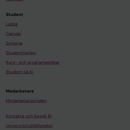
Student
Ladok
Canvas
Schema
Studentmejlen
Kurs- och programwebbar
Student på KI
Medarbetare
Medarbetarportalen
Kontakta och besök KI
Universitetsbiblioteket