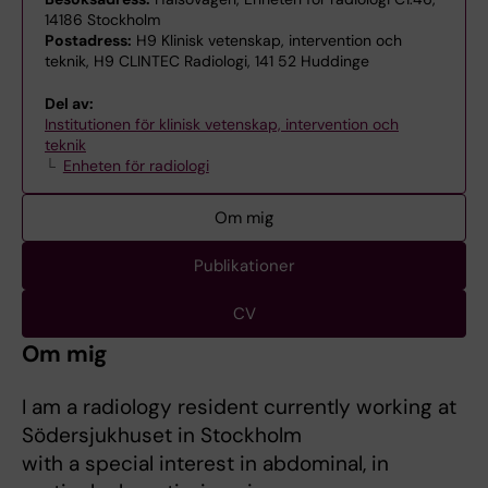
14186 Stockholm
Postadress:
H9 Klinisk vetenskap, intervention och
teknik, H9 CLINTEC Radiologi, 141 52 Huddinge
Del av:
Institutionen för klinisk vetenskap, intervention och
teknik
Enheten för radiologi
Om mig
Publikationer
CV
Om mig
I am a radiology resident currently working at
Södersjukhuset in Stockholm
with a special interest in abdominal, in