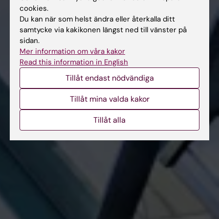
cookies.
Du kan när som helst ändra eller återkalla ditt
samtycke via kakikonen längst ned till vänster på
sidan.
Mer information om våra kakor
Read this information in English
Tillåt endast nödvändiga
Tillåt mina valda kakor
Tillåt alla