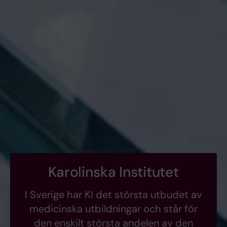
Karolinska Institutet
I Sverige har KI det största utbudet av
medicinska utbildningar och står för
den enskilt största andelen av den