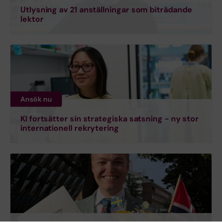
Utlysning av 21 anställningar som biträdande
lektor
Ansök nu
KI fortsätter sin strategiska satsning - ny stor
internationell rekrytering