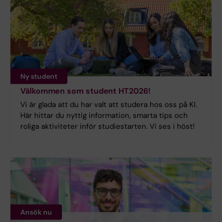
Ny student
Välkommen som student HT2026!
Vi är glada att du har valt att studera hos oss på KI.
Här hittar du nyttig information, smarta tips och
roliga aktiviteter inför studiestarten. Vi ses i höst!
Ansök nu