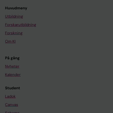
Huvudmeny
Utbildning
Forskarutbildning
Forskning
Om KI
På gång
Nyheter
Kalender
Student
Ladok
Canvas