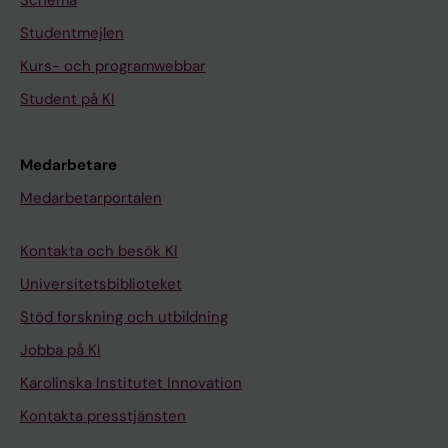
Schema
Studentmejlen
Kurs- och programwebbar
Student på KI
Medarbetare
Medarbetarportalen
Kontakta och besök KI
Universitetsbiblioteket
Stöd forskning och utbildning
Jobba på KI
Karolinska Institutet Innovation
Kontakta presstjänsten