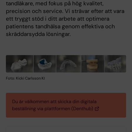
tandläkare, med fokus på hög kvalitet,
precision och service. Vi strävar efter att vara
ett tryggt stöd i ditt arbete att optimera
patientens tandhälsa genom effektiva och
skräddarsydda lösningar.
Foto: Kicki Carlsson KI
Du är välkommen att skicka din digitala
beställning via plattformen (Denthub)