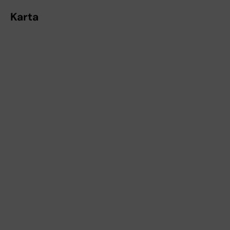
Karta