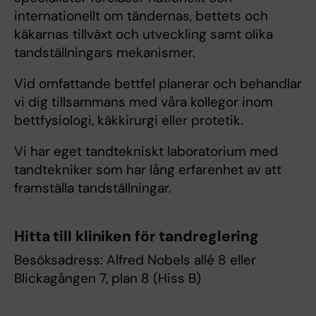
internationellt om tändernas, bettets och
käkarnas tillväxt och utveckling samt olika
tandställningars mekanismer.
Vid omfattande bettfel planerar och behandlar
vi dig tillsammans med våra kollegor inom
bettfysiologi, käkkirurgi eller protetik.
Vi har eget tandtekniskt laboratorium med
tandtekniker som har lång erfarenhet av att
framställa tandställningar.
Hitta till kliniken för tandreglering
Besöksadress: Alfred Nobels allé 8 eller
Blickagången 7, plan 8 (Hiss B)