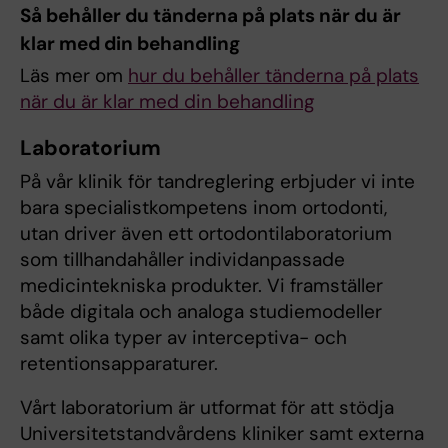
Så behåller du tänderna på plats när du är
klar med din behandling
Läs mer om
hur du behåller tänderna på plats
när du är klar med din behandling
Laboratorium
På vår klinik för tandreglering erbjuder vi inte
bara specialistkompetens inom ortodonti,
utan driver även ett ortodontilaboratorium
som tillhandahåller individanpassade
medicintekniska produkter. Vi framställer
både digitala och analoga studiemodeller
samt olika typer av interceptiva- och
retentionsapparaturer.
Vårt laboratorium är utformat för att stödja
Universitetstandvårdens kliniker samt externa