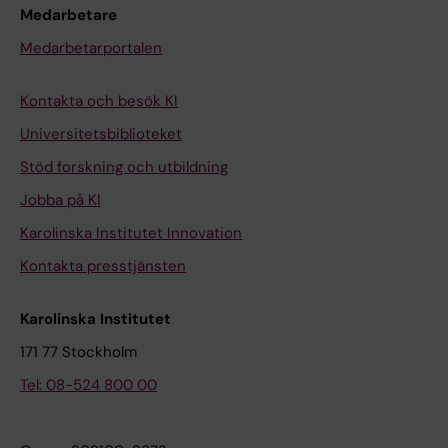
Medarbetare
Medarbetarportalen
Kontakta och besök KI
Universitetsbiblioteket
Stöd forskning och utbildning
Jobba på KI
Karolinska Institutet Innovation
Kontakta presstjänsten
Karolinska Institutet
171 77 Stockholm
Tel: 08-524 800 00