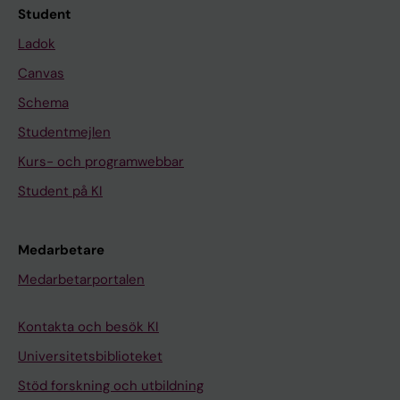
Student
Ladok
Canvas
Schema
Studentmejlen
Kurs- och programwebbar
Student på KI
Medarbetare
Medarbetarportalen
Kontakta och besök KI
Universitetsbiblioteket
Stöd forskning och utbildning