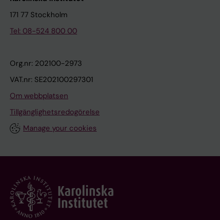
171 77 Stockholm
Tel: 08-524 800 00
Org.nr: 202100-2973
VAT.nr: SE202100297301
Om webbplatsen
Tillgänglighetsredogörelse
Manage your cookies