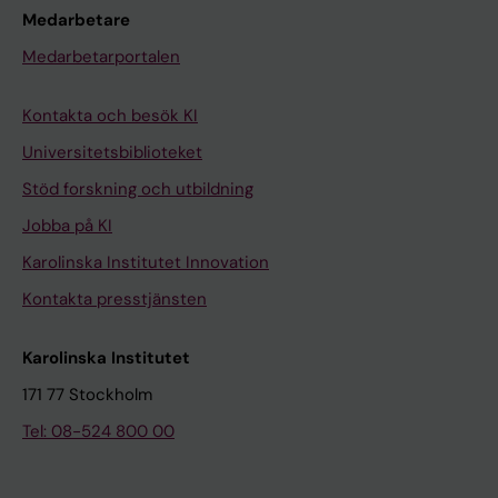
Medarbetare
Medarbetarportalen
Kontakta och besök KI
Universitetsbiblioteket
Stöd forskning och utbildning
Jobba på KI
Karolinska Institutet Innovation
Kontakta presstjänsten
Karolinska Institutet
171 77 Stockholm
Tel: 08-524 800 00