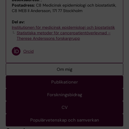
Postadress:
C8 Medicinsk epidemiologi och biostatistik,
C8 MEB II Andersson, 171 77 Stockholm
Del av:
Institutionen för medicinsk epidemiologi och biostatistik
Statistiska metoder för cancerpatientöverlevnad –
Therese Anderssons forskargrupp
Orcid
Om mig
Publikationer
Forskningsbidrag
CV
Populärvetenskap och samverkan