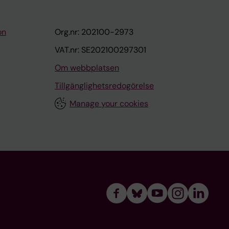
on
Org.nr: 202100-2973
VAT.nr: SE202100297301
Om webbplatsen
Tillgänglighetsredogörelse
Manage your cookies