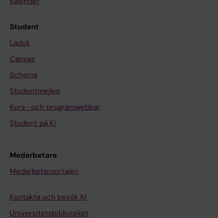
Kalender
Student
Ladok
Canvas
Schema
Studentmejlen
Kurs- och programwebbar
Student på KI
Medarbetare
Medarbetarportalen
Kontakta och besök KI
Universitetsbiblioteket