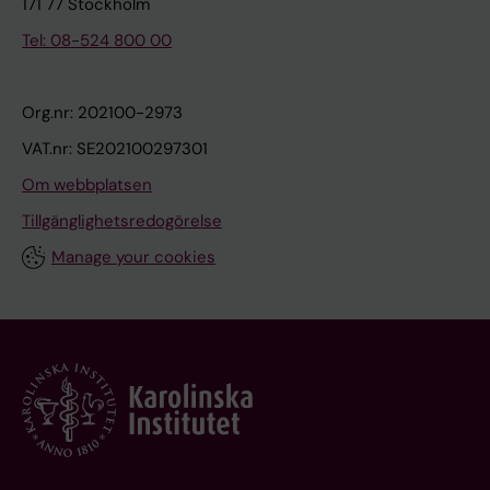
171 77 Stockholm
Tel: 08-524 800 00
Org.nr: 202100-2973
VAT.nr: SE202100297301
Om webbplatsen
Tillgänglighetsredogörelse
Manage your cookies