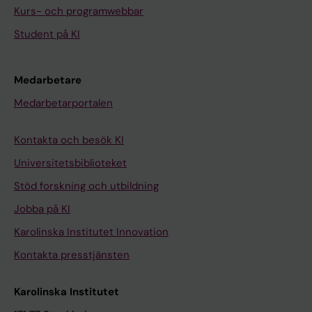
Kurs- och programwebbar
Student på KI
Medarbetare
Medarbetarportalen
Kontakta och besök KI
Universitetsbiblioteket
Stöd forskning och utbildning
Jobba på KI
Karolinska Institutet Innovation
Kontakta presstjänsten
Karolinska Institutet