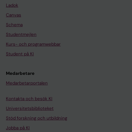
Ladok
Canvas
Schema
Studentmejlen
Kurs- och programwebbar
Student på KI
Medarbetare
Medarbetarportalen
Kontakta och besök KI
Universitetsbiblioteket
Stöd forskning och utbildning
Jobba på KI