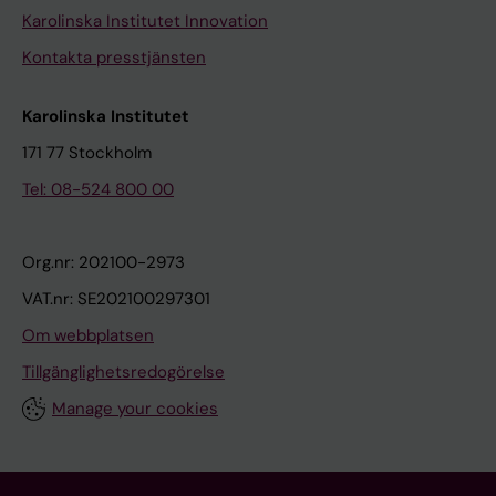
Karolinska Institutet Innovation
Kontakta presstjänsten
Karolinska Institutet
171 77 Stockholm
Tel: 08-524 800 00
Org.nr: 202100-2973
VAT.nr: SE202100297301
Om webbplatsen
Tillgänglighetsredogörelse
Manage your cookies