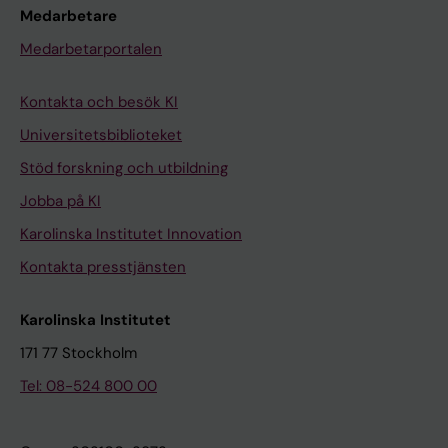
Medarbetare
Medarbetarportalen
Kontakta och besök KI
Universitetsbiblioteket
Stöd forskning och utbildning
Jobba på KI
Karolinska Institutet Innovation
Kontakta presstjänsten
Karolinska Institutet
171 77 Stockholm
Tel: 08-524 800 00