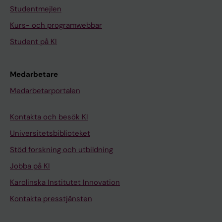
Studentmejlen
Kurs- och programwebbar
Student på KI
Medarbetare
Medarbetarportalen
Kontakta och besök KI
Universitetsbiblioteket
Stöd forskning och utbildning
Jobba på KI
Karolinska Institutet Innovation
Kontakta presstjänsten