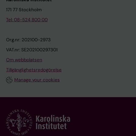
171 77 Stockholm
Tel: 08-524 800 00
Org.nr: 202100-2973
VAT.nr: SE202100297301
Om webbplatsen
Tillgänglighetsredogörelse
Manage your cookies