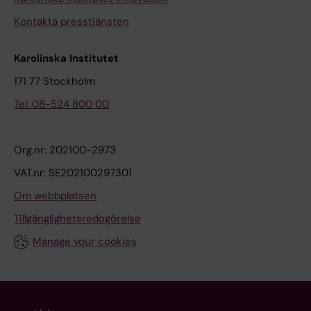
Kontakta presstjänsten
Karolinska Institutet
171 77 Stockholm
Tel: 08-524 800 00
Org.nr: 202100-2973
VAT.nr: SE202100297301
Om webbplatsen
Tillgänglighetsredogörelse
Manage your cookies