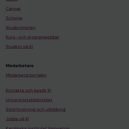
Canvas
Schema
Studentmejlen
Kurs- och programwebbar
Student på KI
Medarbetare
Medarbetarportalen
Kontakta och besök KI
Universitetsbiblioteket
Stöd forskning och utbildning
Jobba på KI
Karolinska Institutet Innovation