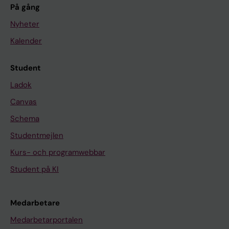
På gång
Nyheter
Kalender
Student
Ladok
Canvas
Schema
Studentmejlen
Kurs- och programwebbar
Student på KI
Medarbetare
Medarbetarportalen