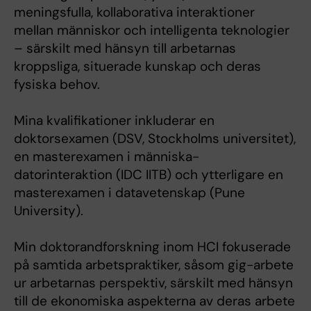
meningsfulla, kollaborativa interaktioner
mellan människor och intelligenta teknologier
– särskilt med hänsyn till arbetarnas
kroppsliga, situerade kunskap och deras
fysiska behov.
Mina kvalifikationer inkluderar en
doktorsexamen (DSV, Stockholms universitet),
en masterexamen i människa-
datorinteraktion (IDC IITB) och ytterligare en
masterexamen i datavetenskap (Pune
University).
Min doktorandforskning inom HCI fokuserade
på samtida arbetspraktiker, såsom gig-arbete
ur arbetarnas perspektiv, särskilt med hänsyn
till de ekonomiska aspekterna av deras arbete