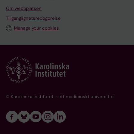
Om webbplatsen
Tillgänglighetsredogörelse
Manage your cookies
© Karolinska Institutet - ett medicinskt universitet