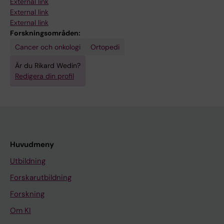
External link
External link
External link
Forskningsområden:
Cancer och onkologi
Ortopedi
Är du Rikard Wedin?
Redigera din profil
Huvudmeny
Utbildning
Forskarutbildning
Forskning
Om KI