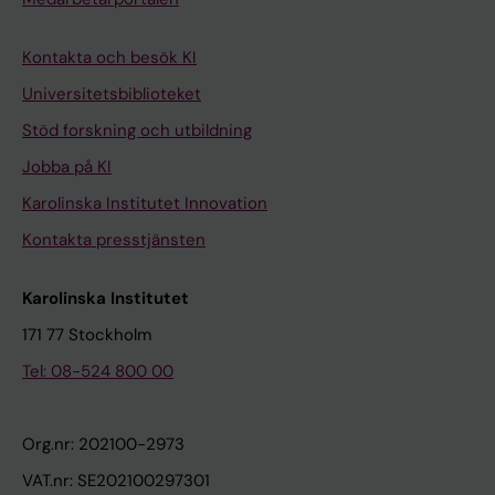
Kontakta och besök KI
Universitetsbiblioteket
Stöd forskning och utbildning
Jobba på KI
Karolinska Institutet Innovation
Kontakta presstjänsten
Karolinska Institutet
171 77 Stockholm
Tel: 08-524 800 00
Org.nr: 202100-2973
VAT.nr: SE202100297301