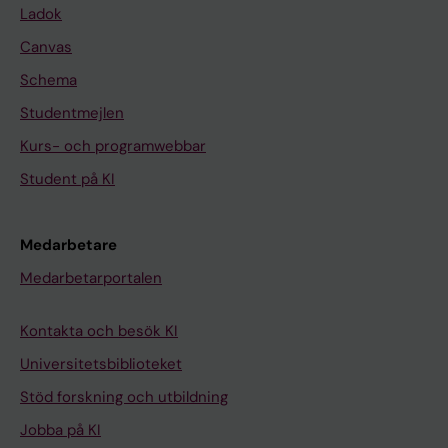
Ladok
Canvas
Schema
Studentmejlen
Kurs- och programwebbar
Student på KI
Medarbetare
Medarbetarportalen
Kontakta och besök KI
Universitetsbiblioteket
Stöd forskning och utbildning
Jobba på KI