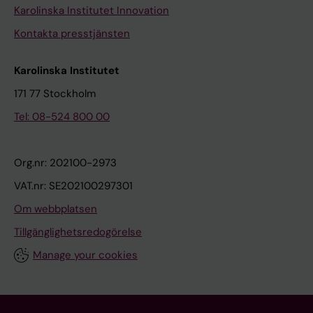
Karolinska Institutet Innovation
Kontakta presstjänsten
Karolinska Institutet
171 77 Stockholm
Tel: 08-524 800 00
Org.nr: 202100-2973
VAT.nr: SE202100297301
Om webbplatsen
Tillgänglighetsredogörelse
Manage your cookies