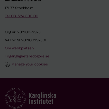
171 77 Stockholm
Tel: 08-524 800 00
Org.nr: 202100-2973
VAT.nr: SE202100297301
Om webbplatsen
Tillgänglighetsredogörelse
Manage your cookies