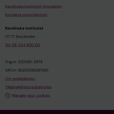
Karolinska Institutet Innovation
Kontakta presstjänsten
Karolinska Institutet
171 77 Stockholm
Tel: 08-524 800 00
Org.nr: 202100-2973
VAT.nr: SE202100297301
Om webbplatsen
Tillgänglighetsredogörelse
Manage your cookies