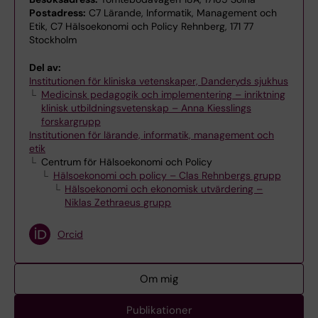
Postadress:
C7 Lärande, Informatik, Management och
Etik, C7 Hälsoekonomi och Policy Rehnberg, 171 77
Stockholm
Del av:
Institutionen för kliniska vetenskaper, Danderyds sjukhus
Medicinsk pedagogik och implementering – inriktning
klinisk utbildningsvetenskap – Anna Kiesslings
forskargrupp
Institutionen för lärande, informatik, management och
etik
Centrum för Hälsoekonomi och Policy
Hälsoekonomi och policy – Clas Rehnbergs grupp
Hälsoekonomi och ekonomisk utvärdering –
Niklas Zethraeus grupp
Orcid
Om mig
Publikationer