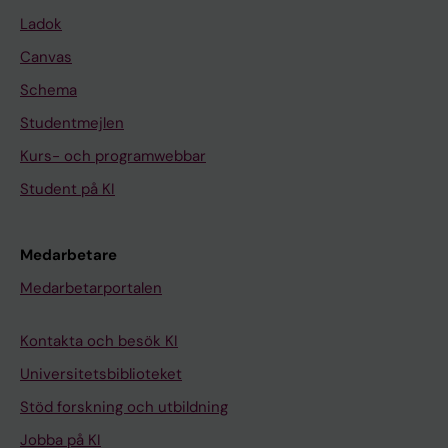
Ladok
Canvas
Schema
Studentmejlen
Kurs- och programwebbar
Student på KI
Medarbetare
Medarbetarportalen
Kontakta och besök KI
Universitetsbiblioteket
Stöd forskning och utbildning
Jobba på KI