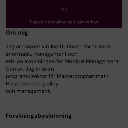
CV
Populärvetenskap och samverkan
Om mig
Jag är docent vid Institutionen för lärande,
informatik, management och
etik på avdelningen för Medical Management
Center. Jag är även
programdirektör för Masterprogrammet i
Hälsoekonomi, policy
och management.
Forskningsbeskrivning