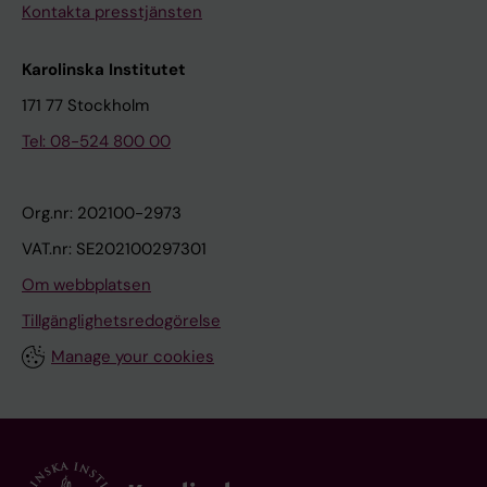
Kontakta presstjänsten
Karolinska Institutet
171 77 Stockholm
Tel: 08-524 800 00
Org.nr: 202100-2973
VAT.nr: SE202100297301
Om webbplatsen
Tillgänglighetsredogörelse
Manage your cookies