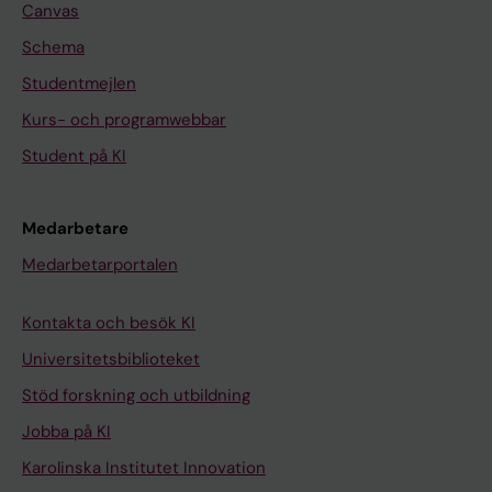
Canvas
Schema
Studentmejlen
Kurs- och programwebbar
Student på KI
Medarbetare
Medarbetarportalen
Kontakta och besök KI
Universitetsbiblioteket
Stöd forskning och utbildning
Jobba på KI
Karolinska Institutet Innovation