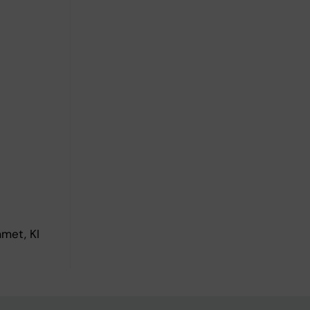
met, KI