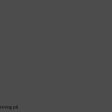
ktning på