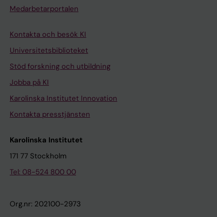
Medarbetarportalen
Kontakta och besök KI
Universitetsbiblioteket
Stöd forskning och utbildning
Jobba på KI
Karolinska Institutet Innovation
Kontakta presstjänsten
Karolinska Institutet
171 77 Stockholm
Tel: 08-524 800 00
Org.nr: 202100-2973