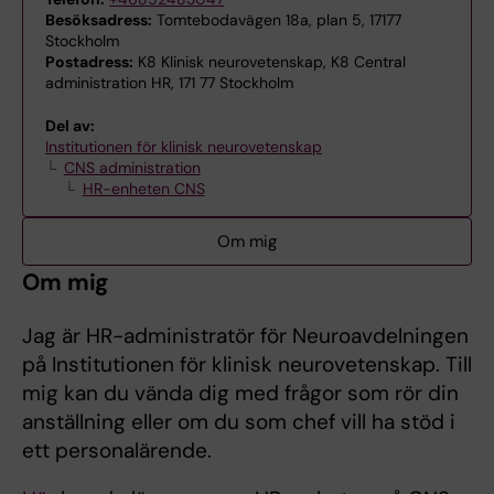
Besöksadress:
Tomtebodavägen 18a, plan 5, 17177
Stockholm
Postadress:
K8 Klinisk neurovetenskap, K8 Central
administration HR, 171 77 Stockholm
Del av:
Institutionen för klinisk neurovetenskap
CNS administration
HR-enheten CNS
Om mig
Om mig
Jag är HR-administratör för Neuroavdelningen
på Institutionen för klinisk neurovetenskap. Till
mig kan du vända dig med frågor som rör din
anställning eller om du som chef vill ha stöd i
ett personalärende.