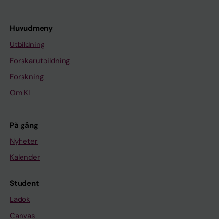
Huvudmeny
Utbildning
Forskarutbildning
Forskning
Om KI
På gång
Nyheter
Kalender
Student
Ladok
Canvas