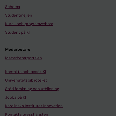
Schema
Studentmejlen
Kurs- och programwebbar
Student på KI
Medarbetare
Medarbetarportalen
Kontakta och besök KI
Universitetsbiblioteket
Stöd forskning och utbildning
Jobba på KI
Karolinska Institutet Innovation
Kontakta presstjänsten