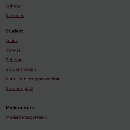
Nyheter
Kalender
Student
Ladok
Canvas
Schema
Studentmejlen
Kurs- och programwebbar
Student på KI
Medarbetare
Medarbetarportalen