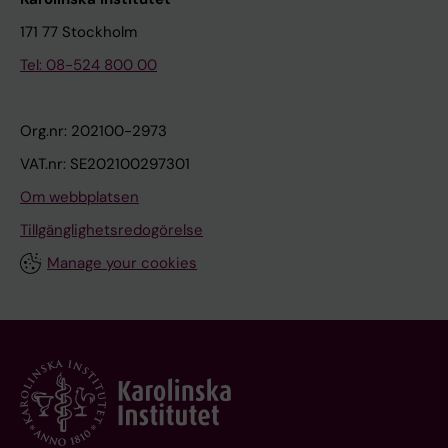
171 77 Stockholm
Tel: 08-524 800 00
Org.nr: 202100-2973
VAT.nr: SE202100297301
Om webbplatsen
Tillgänglighetsredogörelse
Manage your cookies