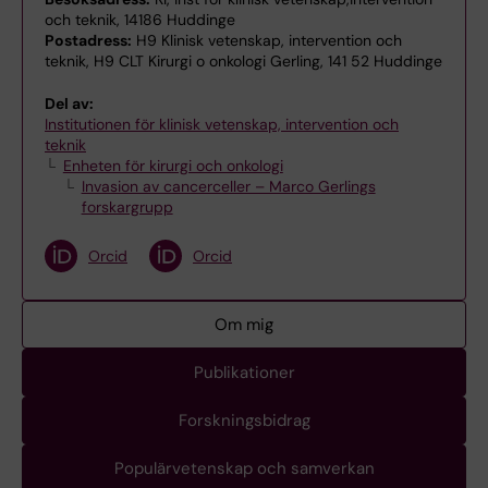
och teknik, 14186 Huddinge
Postadress:
H9 Klinisk vetenskap, intervention och
teknik, H9 CLT Kirurgi o onkologi Gerling, 141 52 Huddinge
Del av:
Institutionen för klinisk vetenskap, intervention och
teknik
Enheten för kirurgi och onkologi
Invasion av cancerceller – Marco Gerlings
forskargrupp
Orcid
Orcid
Om mig
Publikationer
Forskningsbidrag
Populärvetenskap och samverkan