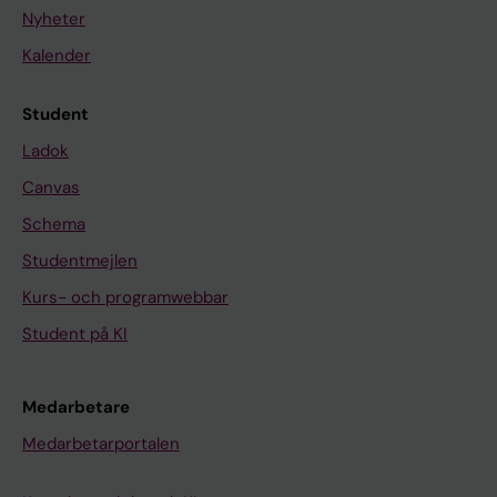
Nyheter
Kalender
Student
Ladok
Canvas
Schema
Studentmejlen
Kurs- och programwebbar
Student på KI
Medarbetare
Medarbetarportalen