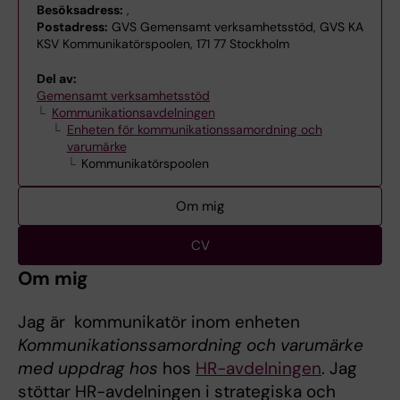
Besöksadress:
,
Postadress:
GVS Gemensamt verksamhetsstöd, GVS KA
KSV Kommunikatörspoolen, 171 77 Stockholm
Del av:
Gemensamt verksamhetsstöd
Kommunikationsavdelningen
Enheten för kommunikationssamordning och
varumärke
Kommunikatörspoolen
Om mig
CV
Om mig
Jag är kommunikatör inom enheten
Kommunikationssamordning och varumärke
med uppdrag hos
hos
HR-avdelningen
. Jag
stöttar HR-avdelningen i strategiska och