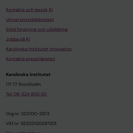
Kontakta och besök KI
Universitetsbiblioteket
Stöd forskning och utbildning
Jobba på KI
Karolinska Institutet Innovation
Kontakta presstjänsten
Karolinska Institutet
171 77 Stockholm
Tel: 08-524 800 00
Org.nr: 202100-2973
VAT.nr: SE202100297301