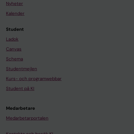
Nyheter
Kalender
Student
Ladok
Canvas
Schema
Studentmejlen
Kurs- och programwebbar
Student på KI
Medarbetare
Medarbetarportalen