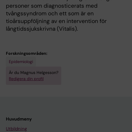
personer som diagnosticerats med
tvångssyndrom och ett som är en
tioårsuppföljning av en intervention för
långtidssjukskrivna (Vitalis).
Forskningsområden:
Epidemiologi
Är du Magnus Helgesson?
Redigera din profil
Huvudmeny
Utbildning