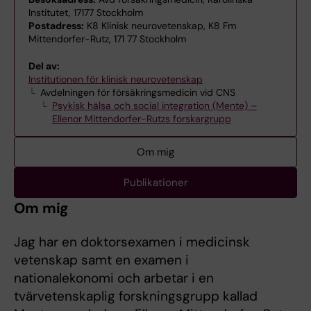
Institutet, 17177 Stockholm
Postadress:
K8 Klinisk neurovetenskap, K8 Fm
Mittendorfer-Rutz, 171 77 Stockholm
Del av:
Institutionen för klinisk neurovetenskap
Avdelningen för försäkringsmedicin vid CNS
Psykisk hälsa och social integration (Mente) –
Ellenor Mittendorfer-Rutzs forskargrupp
Om mig
Publikationer
Om mig
Jag har en doktorsexamen i medicinsk
vetenskap samt en examen i
nationalekonomi och arbetar i en
tvärvetenskaplig forskningsgrupp kallad