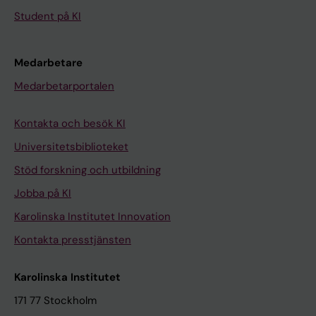
Student på KI
Medarbetare
Medarbetarportalen
Kontakta och besök KI
Universitetsbiblioteket
Stöd forskning och utbildning
Jobba på KI
Karolinska Institutet Innovation
Kontakta presstjänsten
Karolinska Institutet
171 77 Stockholm