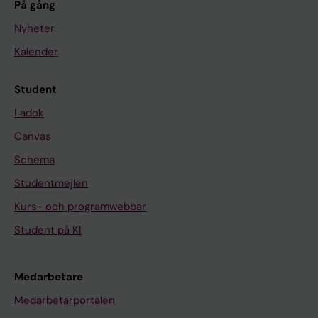
På gång
Nyheter
Kalender
Student
Ladok
Canvas
Schema
Studentmejlen
Kurs- och programwebbar
Student på KI
Medarbetare
Medarbetarportalen