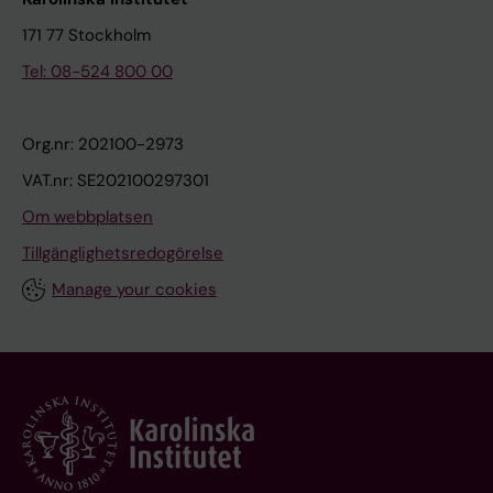
171 77 Stockholm
Tel: 08-524 800 00
Org.nr: 202100-2973
VAT.nr: SE202100297301
Om webbplatsen
Tillgänglighetsredogörelse
Manage your cookies