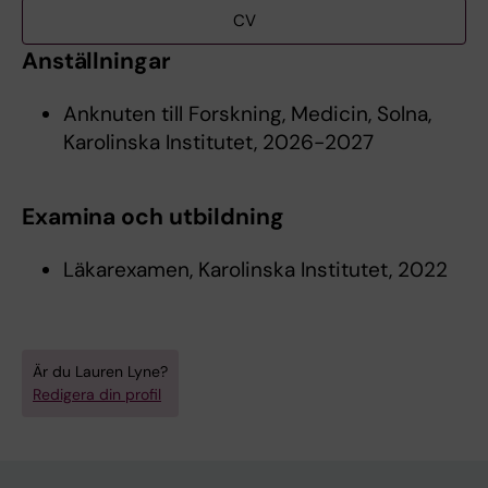
CV
Anställningar
Anknuten till Forskning, Medicin, Solna,
Karolinska Institutet, 2026-2027
Examina och utbildning
Läkarexamen, Karolinska Institutet, 2022
Är du Lauren Lyne?
Redigera din profil