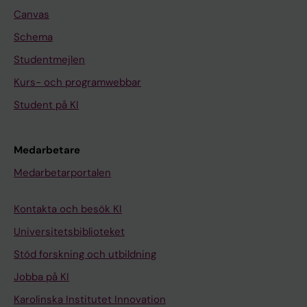
Canvas
Schema
Studentmejlen
Kurs- och programwebbar
Student på KI
Medarbetare
Medarbetarportalen
Kontakta och besök KI
Universitetsbiblioteket
Stöd forskning och utbildning
Jobba på KI
Karolinska Institutet Innovation