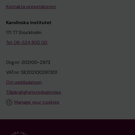
Kontakta presstjänsten
Karolinska Institutet
171 77 Stockholm
Tel: 08-524 800 00
Org.nr: 202100-2973
VAT.nr: SE202100297301
Om webbplatsen
Tillgänglighetsredogörelse
Manage your cookies