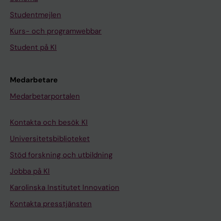
Studentmejlen
Kurs- och programwebbar
Student på KI
Medarbetare
Medarbetarportalen
Kontakta och besök KI
Universitetsbiblioteket
Stöd forskning och utbildning
Jobba på KI
Karolinska Institutet Innovation
Kontakta presstjänsten