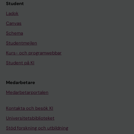
Student
Ladok
Canvas
Schema
Studentmejlen
Kurs- och programwebbar
Student på KI
Medarbetare
Medarbetarportalen
Kontakta och besök KI
Universitetsbiblioteket
Stöd forskning och utbildning