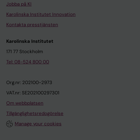
Jobba på KI
Karolinska Institutet Innovation
Kontakta presstjänsten
Karolinska Institutet
171 77 Stockholm
Tel: 08-524 800 00
Org.nr: 202100-2973
VAT.nr: SE202100297301
Om webbplatsen
Tillgänglighetsredogörelse
Manage your cookies