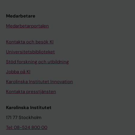
Medarbetare
Medarbetarportalen
Kontakta och besök KI
Universitetsbiblioteket
Stöd forskning och utbildning
Jobba på KI
Karolinska Institutet Innovation
Kontakta presstjänsten
Karolinska Institutet
171 77 Stockholm
Tel: 08-524 800 00