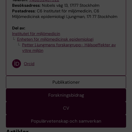
Besöksadress:
Nobels väg 13, 17177 Stockholm
Postadress:
C6 Institutet för miljömedicin, C6
Miljömedicinsk epidemiologi Ljungman, 171 77 Stockholm
Del av:
Institutet för miljömedicin
Enheten för miljömedicinsk epidemiologi
Petter Ljungmans forskargrupp- Hälsoeffekter av
yttre miljön
Orcid
Publikationer
Forskningsbidrag
CV
Populärvetenskap och samverkan