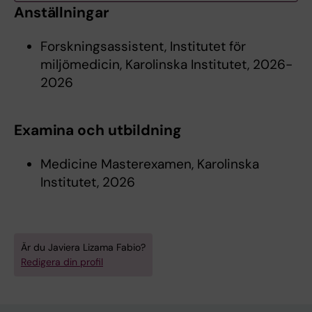
Anställningar
Forskningsassistent, Institutet för
miljömedicin, Karolinska Institutet, 2026-
2026
Examina och utbildning
Medicine Masterexamen, Karolinska
Institutet, 2026
Är du Javiera Lizama Fabio?
Redigera din profil