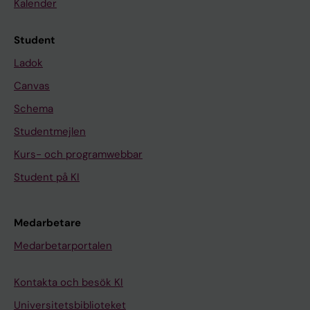
Kalender
Student
Ladok
Canvas
Schema
Studentmejlen
Kurs- och programwebbar
Student på KI
Medarbetare
Medarbetarportalen
Kontakta och besök KI
Universitetsbiblioteket