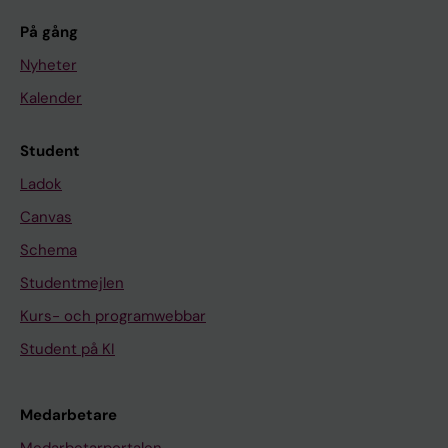
På gång
Nyheter
Kalender
Student
Ladok
Canvas
Schema
Studentmejlen
Kurs- och programwebbar
Student på KI
Medarbetare