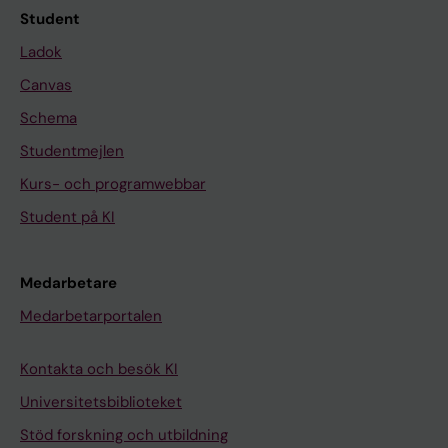
Student
Ladok
Canvas
Schema
Studentmejlen
Kurs- och programwebbar
Student på KI
Medarbetare
Medarbetarportalen
Kontakta och besök KI
Universitetsbiblioteket
Stöd forskning och utbildning