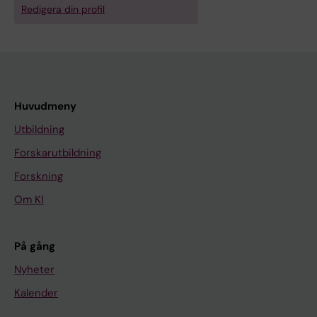
Redigera din profil
Huvudmeny
Utbildning
Forskarutbildning
Forskning
Om KI
På gång
Nyheter
Kalender