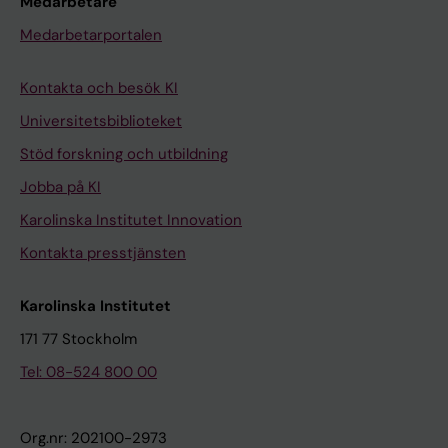
Medarbetare
Medarbetarportalen
Kontakta och besök KI
Universitetsbiblioteket
Stöd forskning och utbildning
Jobba på KI
Karolinska Institutet Innovation
Kontakta presstjänsten
Karolinska Institutet
171 77 Stockholm
Tel: 08-524 800 00
Org.nr: 202100-2973