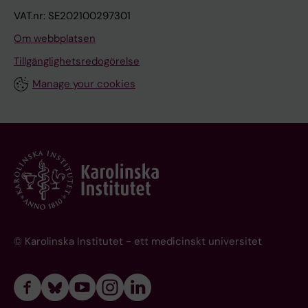
VAT.nr: SE202100297301
Om webbplatsen
Tillgänglighetsredogörelse
Manage your cookies
© Karolinska Institutet - ett medicinskt universitet