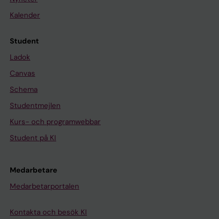
Kalender
Student
Ladok
Canvas
Schema
Studentmejlen
Kurs- och programwebbar
Student på KI
Medarbetare
Medarbetarportalen
Kontakta och besök KI