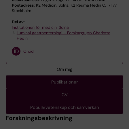
Postadress:
K2 Medicin, Solna, K2 Reuma Hedin C, 171 77
Stockholm
Del av:
Institutionen för medicin, Solna
Luminal gastroenterologi – Forskargrupp Charlotte
Hedin
Orcid
Om mig
Publikationer
CV
Populärvetenskap och samverkan
Forskningsbeskrivning